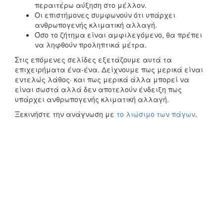
περαιτέρω αύξηση στο μέλλον.
Οι επιστήμονες συμφωνούν ότι υπάρχει
ανθρωπογενής κλιματική αλλαγή.
Όσο το ζήτημα είναι αμφιλεγόμενο, θα πρέπει
να ληφθούν προληπτικά μέτρα.
Στις επόμενες σελίδες εξετάζουμε αυτά τα
επιχειρήματα ένα-ένα. Δείχνουμε πως μερικά είναι
εντελώς λάθος· και πως μερικά άλλα μπορεί να
είναι σωστά αλλά δεν αποτελούν ένδειξη πως
υπάρχει ανθρωπογενής κλιματική αλλαγή.
Ξεκινήστε την ανάγνωση με
το λιώσιμο των πάγων
.