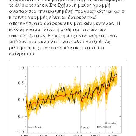
το κλίμα του 21ου. Στο Σχήμα, η μαύρη γραμμή
αναπαριστά την (εκτιμημένη) πραγματικότητα· και οι
κίτρινες γραμμές είναι 58 διαφορετικά
αποτελέσματα διάφορων κλιματικών μοντέλων. Η
κόκκινη γραμμή είναι η μέση τιμή αυτών των
αποτελεσμάτων. Η πρώτη σας εντύπωση θα είναι
μάλλον: «τα μοντέλα είναι πολύ εντάξει!» Ας
ρίξουμε όμως μια πιο προσεκτική ματιά στο
διάγραμμα.