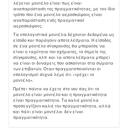
λέγεται μοντέλο είναι πως είναι
αναπαράσταση της πραγματικότητας, με τον ίδιο
τρόπο που ένα μοντέλο αεροσκάφους είναι
αναπαράσταση ενός πραγματικού
αεροσκάφους.
Τα υπολογιστικά μοντέλα δέχονται δεδομένα ως
είσοδο και παράγουν αποτελέσματα. Η είσοδος
σε ένα μοντέλο σύγκρουσης θα μπορούσε να
είναι η ταχύτητα του οχήματος, το σημείο της
σύγκρουσης, κλπ· και τα αποτελέσματα μπορεί
να είναι οι δυνάμεις που ασκούνται στα σώματα
των επιβατών. Όταν πραγματοποιούνται οι
υπολογισμοί συχνά λέμε ότι «τρέχει το
μοντέλο».
Πρέπει πάντα να έχετε στο νου σας ότι το
μοντέλο είναι μοντέλο και η πραγματικότητα
είναι πραγματικότητα. Τα καλά μοντέλα
προσεγγίζουν καλά την πραγματικότητα, αλλά
και πάλι είναι μοντέλα· δεν είναι
πραγματικότητα.